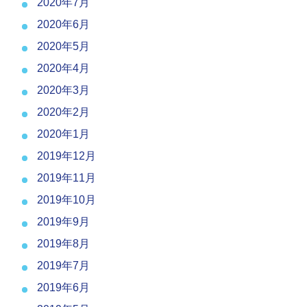
2020年7月
2020年6月
2020年5月
2020年4月
2020年3月
2020年2月
2020年1月
2019年12月
2019年11月
2019年10月
2019年9月
2019年8月
2019年7月
2019年6月