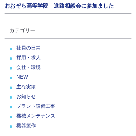
おおぞら高等学院 進路相談会に参加ました
カテゴリー
社員の日常
採用・求人
会社・環境
NEW
主な実績
お知らせ
プラント設備工事
機械メンテナンス
機器製作