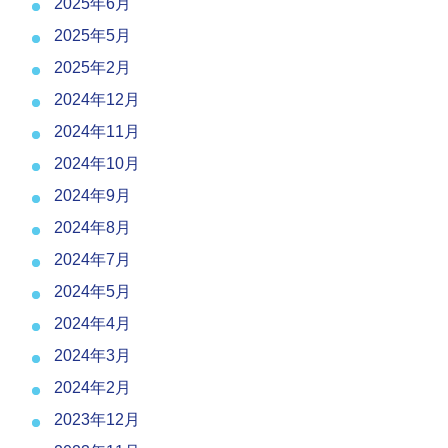
2025年6月
2025年5月
2025年2月
2024年12月
2024年11月
2024年10月
2024年9月
2024年8月
2024年7月
2024年5月
2024年4月
2024年3月
2024年2月
2023年12月