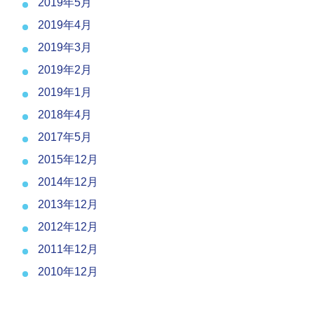
2019年5月
2019年4月
2019年3月
2019年2月
2019年1月
2018年4月
2017年5月
2015年12月
2014年12月
2013年12月
2012年12月
2011年12月
2010年12月