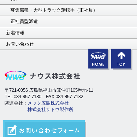
募集職種・大型トラック運転手（正社員）
正社員型派遣
新着情報
お問い合わせ
〒721-0956 広島県福山市箕沖町105番地-11
TEL 084-957-7180 FAX 084-957-7182
関連会社：
メック広島株式会社
株式会社サトウ製作所