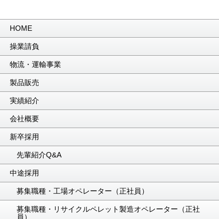
HOME
操業請負
物流・運輸事業
製品販売
実績紹介
会社概要
新卒採用
先輩紹介Q&A
中途採用
募集職種・工場オペレーター（正社員）
募集職種・リサイクルペレット製造オペレーター（正社
員）