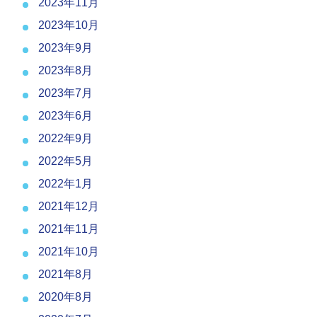
2023年11月
2023年10月
2023年9月
2023年8月
2023年7月
2023年6月
2022年9月
2022年5月
2022年1月
2021年12月
2021年11月
2021年10月
2021年8月
2020年8月