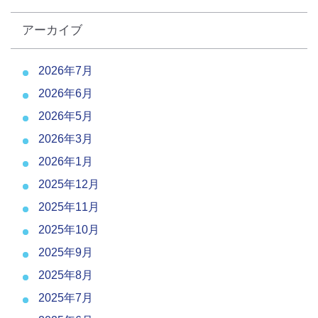
アーカイブ
2026年7月
2026年6月
2026年5月
2026年3月
2026年1月
2025年12月
2025年11月
2025年10月
2025年9月
2025年8月
2025年7月