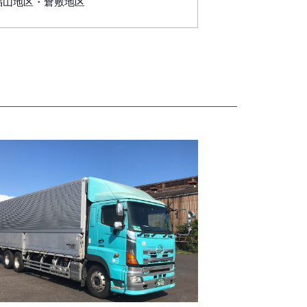
山地区・倉敷地区