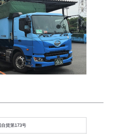
自貨第173号