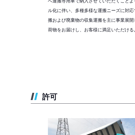
へ運搬専用車で納入させていただくことよ
ル化に伴い、多種多様な運搬ニーズに対応
搬および廃棄物の収集運搬を主に事業展開
荷物をお届けし、お客様に満足いただける
許可