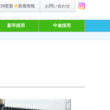
お問い合わせ
/28更新
新着情報
新卒採用
中途採用