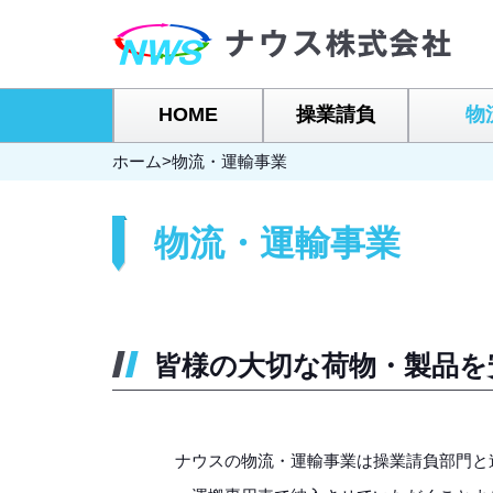
HOME
操業請負
物
ホーム
>
物流・運輸事業
物流・運輸事業
皆様の大切な荷物・製品を
ナウスの物流・運輸事業は操業請負部門と