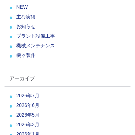
NEW
主な実績
お知らせ
プラント設備工事
機械メンテナンス
機器製作
アーカイブ
2026年7月
2026年6月
2026年5月
2026年3月
2026年1月