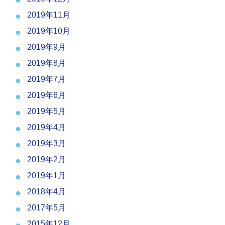
2019年11月
2019年10月
2019年9月
2019年8月
2019年7月
2019年6月
2019年5月
2019年4月
2019年3月
2019年2月
2019年1月
2018年4月
2017年5月
2015年12月