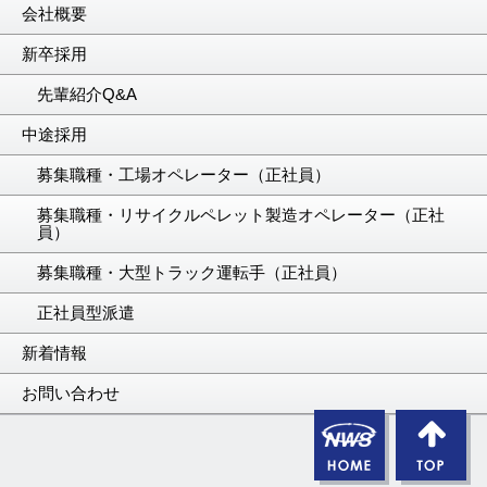
会社概要
新卒採用
先輩紹介Q&A
中途採用
募集職種・工場オペレーター（正社員）
募集職種・リサイクルペレット製造オペレーター（正社
員）
募集職種・大型トラック運転手（正社員）
正社員型派遣
新着情報
お問い合わせ