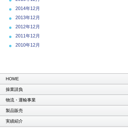
2014年12月
2013年12月
2012年12月
2011年12月
2010年12月
HOME
操業請負
物流・運輸事業
製品販売
実績紹介