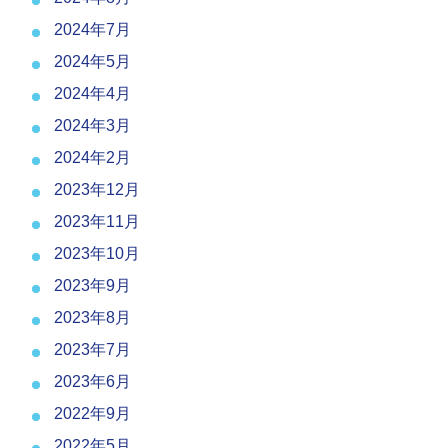
2024年7月
2024年5月
2024年4月
2024年3月
2024年2月
2023年12月
2023年11月
2023年10月
2023年9月
2023年8月
2023年7月
2023年6月
2022年9月
2022年5月