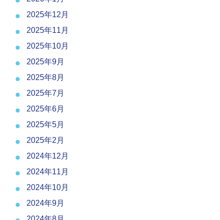
2025年12月
2025年11月
2025年10月
2025年9月
2025年8月
2025年7月
2025年6月
2025年5月
2025年2月
2024年12月
2024年11月
2024年10月
2024年9月
2024年8月