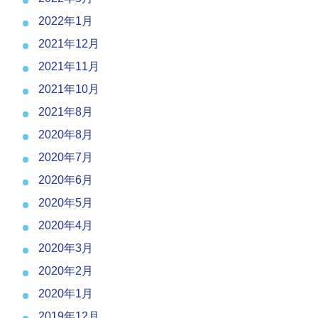
2022年1月
2021年12月
2021年11月
2021年10月
2021年8月
2020年8月
2020年7月
2020年6月
2020年5月
2020年4月
2020年3月
2020年2月
2020年1月
2019年12月