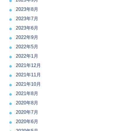
2023年8月
2023年7月
2023年6月
2022年9月
2022年5月
2022年1月
2021年12月
2021年11月
2021年10月
2021年8月
2020年8月
2020年7月
2020年6月
2020年5月