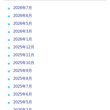
2026年7月
2026年6月
2026年5月
2026年3月
2026年1月
2025年12月
2025年11月
2025年10月
2025年9月
2025年8月
2025年7月
2025年6月
2025年5月
2025年2月