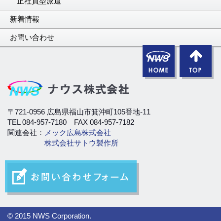
正社員型派遣
新着情報
お問い合わせ
〒721-0956 広島県福山市箕沖町105番地-11
TEL 084-957-7180 FAX 084-957-7182
関連会社：
メック広島株式会社
株式会社サトウ製作所
© 2015 NWS Corporation.