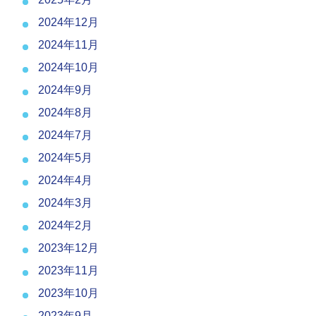
2024年12月
2024年11月
2024年10月
2024年9月
2024年8月
2024年7月
2024年5月
2024年4月
2024年3月
2024年2月
2023年12月
2023年11月
2023年10月
2023年9月