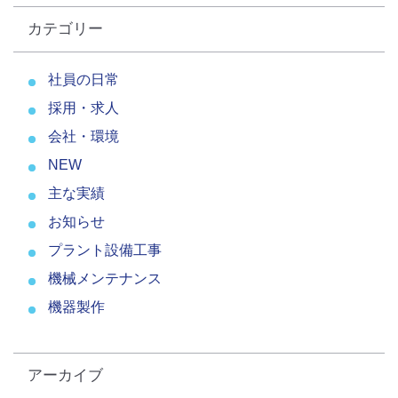
カテゴリー
社員の日常
採用・求人
会社・環境
NEW
主な実績
お知らせ
プラント設備工事
機械メンテナンス
機器製作
アーカイブ