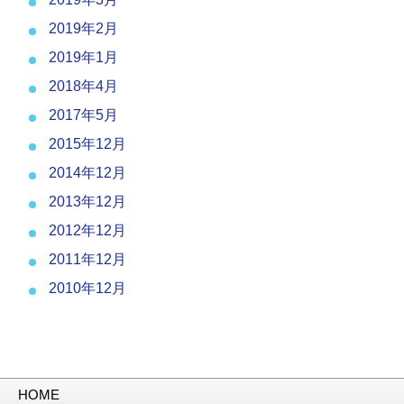
2019年2月
2019年1月
2018年4月
2017年5月
2015年12月
2014年12月
2013年12月
2012年12月
2011年12月
2010年12月
HOME