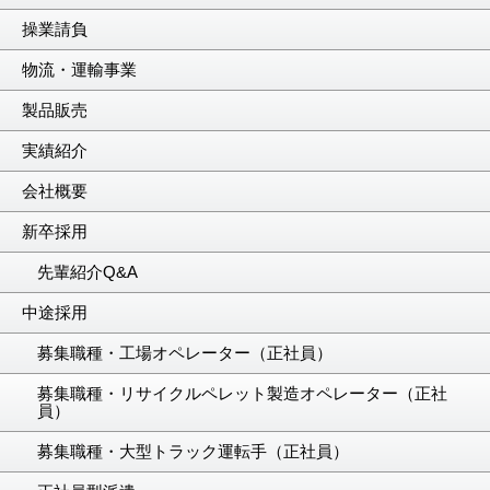
操業請負
物流・運輸事業
製品販売
実績紹介
会社概要
新卒採用
先輩紹介Q&A
中途採用
募集職種・工場オペレーター（正社員）
募集職種・リサイクルペレット製造オペレーター（正社
員）
募集職種・大型トラック運転手（正社員）