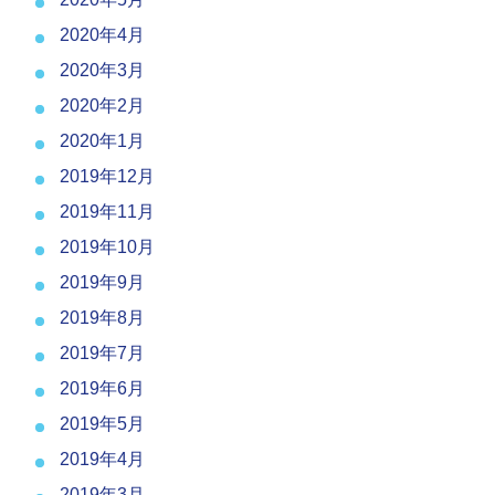
2020年4月
2020年3月
2020年2月
2020年1月
2019年12月
2019年11月
2019年10月
2019年9月
2019年8月
2019年7月
2019年6月
2019年5月
2019年4月
2019年3月