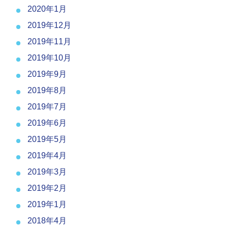
2020年1月
2019年12月
2019年11月
2019年10月
2019年9月
2019年8月
2019年7月
2019年6月
2019年5月
2019年4月
2019年3月
2019年2月
2019年1月
2018年4月