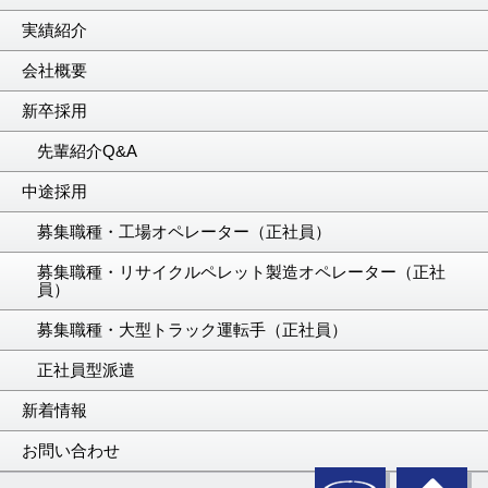
実績紹介
会社概要
新卒採用
先輩紹介Q&A
中途採用
募集職種・工場オペレーター（正社員）
募集職種・リサイクルペレット製造オペレーター（正社
員）
募集職種・大型トラック運転手（正社員）
正社員型派遣
新着情報
お問い合わせ