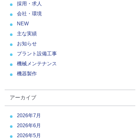
採用・求人
会社・環境
NEW
主な実績
お知らせ
プラント設備工事
機械メンテナンス
機器製作
アーカイブ
2026年7月
2026年6月
2026年5月