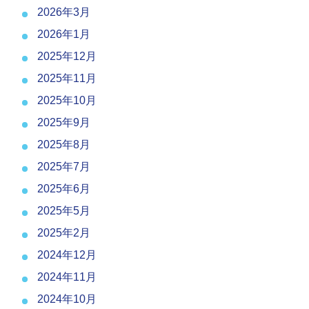
2026年3月
2026年1月
2025年12月
2025年11月
2025年10月
2025年9月
2025年8月
2025年7月
2025年6月
2025年5月
2025年2月
2024年12月
2024年11月
2024年10月