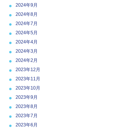
2024年9月
2024年8月
2024年7月
2024年5月
2024年4月
2024年3月
2024年2月
2023年12月
2023年11月
2023年10月
2023年9月
2023年8月
2023年7月
2023年6月