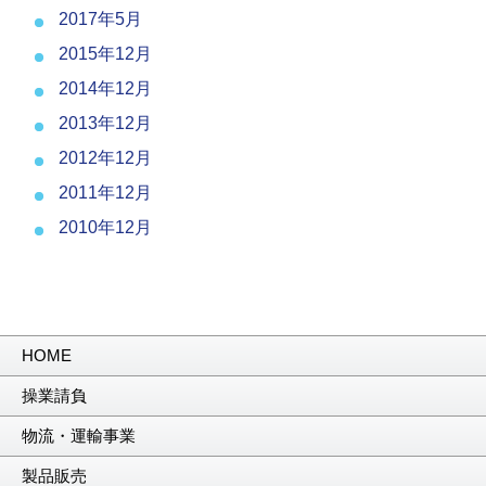
2017年5月
2015年12月
2014年12月
2013年12月
2012年12月
2011年12月
2010年12月
HOME
操業請負
物流・運輸事業
製品販売