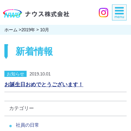
ホーム
>
2019年
>
10月
新着情報
お知らせ
2019.10.01
お誕生日おめでとうございます！
カテゴリー
社員の日常