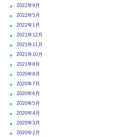
2022年9月
2022年5月
2022年1月
2021年12月
2021年11月
2021年10月
2021年8月
2020年8月
2020年7月
2020年6月
2020年5月
2020年4月
2020年3月
2020年2月