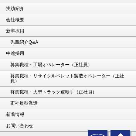
実績紹介
会社概要
新卒採用
先輩紹介Q&A
中途採用
募集職種・工場オペレーター（正社員）
募集職種・リサイクルペレット製造オペレーター（正社
員）
募集職種・大型トラック運転手（正社員）
正社員型派遣
新着情報
お問い合わせ