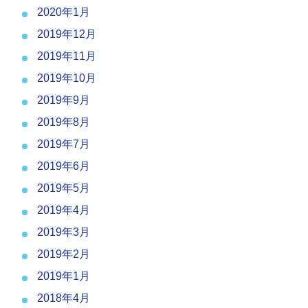
2020年1月
2019年12月
2019年11月
2019年10月
2019年9月
2019年8月
2019年7月
2019年6月
2019年5月
2019年4月
2019年3月
2019年2月
2019年1月
2018年4月