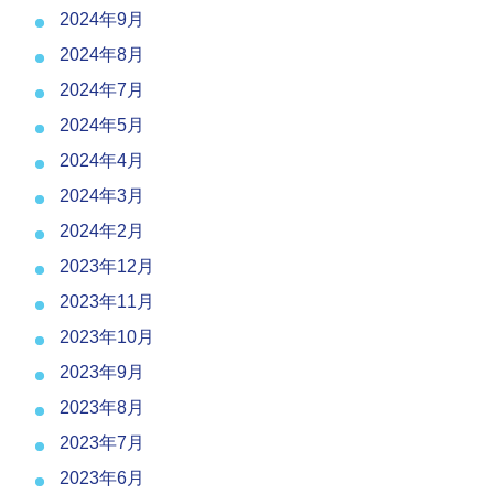
2024年9月
2024年8月
2024年7月
2024年5月
2024年4月
2024年3月
2024年2月
2023年12月
2023年11月
2023年10月
2023年9月
2023年8月
2023年7月
2023年6月