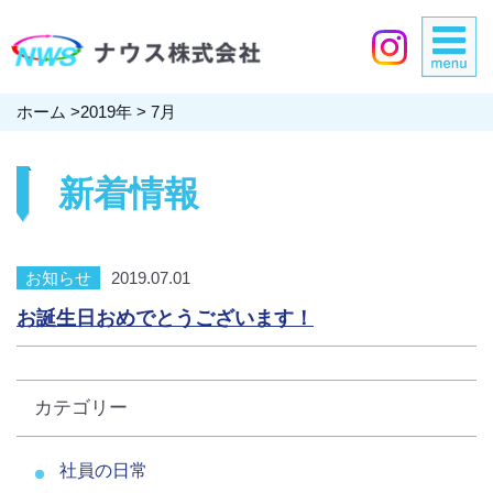
ホーム
>
2019年
>
7月
新着情報
お知らせ
2019.07.01
お誕生日おめでとうございます！
カテゴリー
社員の日常