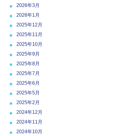
2026年3月
2026年1月
2025年12月
2025年11月
2025年10月
2025年9月
2025年8月
2025年7月
2025年6月
2025年5月
2025年2月
2024年12月
2024年11月
2024年10月