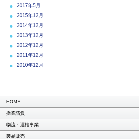
2017年5月
2015年12月
2014年12月
2013年12月
2012年12月
2011年12月
2010年12月
HOME
操業請負
物流・運輸事業
製品販売