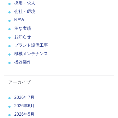
採用・求人
会社・環境
NEW
主な実績
お知らせ
プラント設備工事
機械メンテナンス
機器製作
アーカイブ
2026年7月
2026年6月
2026年5月