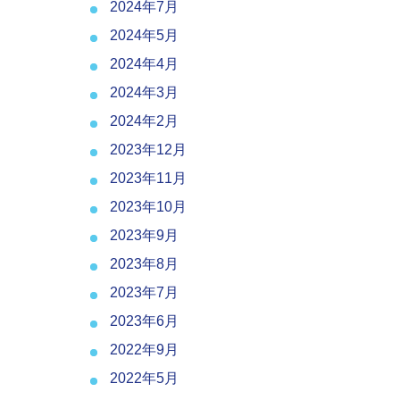
2024年7月
2024年5月
2024年4月
2024年3月
2024年2月
2023年12月
2023年11月
2023年10月
2023年9月
2023年8月
2023年7月
2023年6月
2022年9月
2022年5月