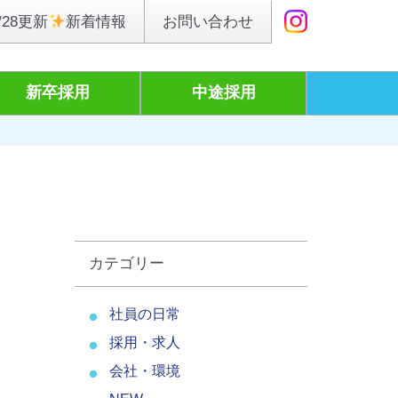
お問い合わせ
/28更新
新着情報
新卒採用
中途採用
カテゴリー
社員の日常
採用・求人
会社・環境