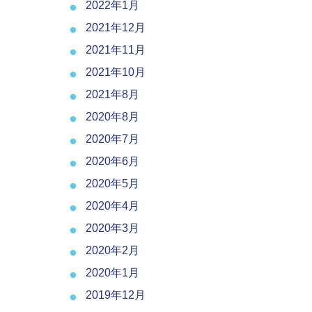
2022年1月
2021年12月
2021年11月
2021年10月
2021年8月
2020年8月
2020年7月
2020年6月
2020年5月
2020年4月
2020年3月
2020年2月
2020年1月
2019年12月