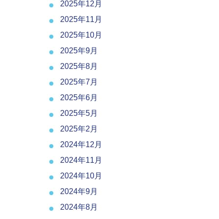
2025年12月
2025年11月
2025年10月
2025年9月
2025年8月
2025年7月
2025年6月
2025年5月
2025年2月
2024年12月
2024年11月
2024年10月
2024年9月
2024年8月