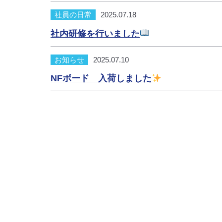
社員の日常
2025.07.18
社内研修を行いました
お知らせ
2025.07.10
NFボード 入荷しました