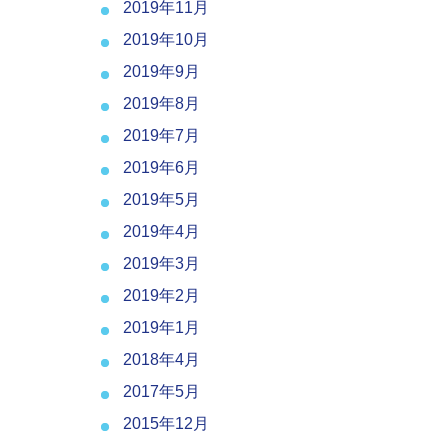
2019年11月
2019年10月
2019年9月
2019年8月
2019年7月
2019年6月
2019年5月
2019年4月
2019年3月
2019年2月
2019年1月
2018年4月
2017年5月
2015年12月