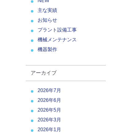
NEW
主な実績
お知らせ
プラント設備工事
機械メンテナンス
機器製作
アーカイブ
2026年7月
2026年6月
2026年5月
2026年3月
2026年1月