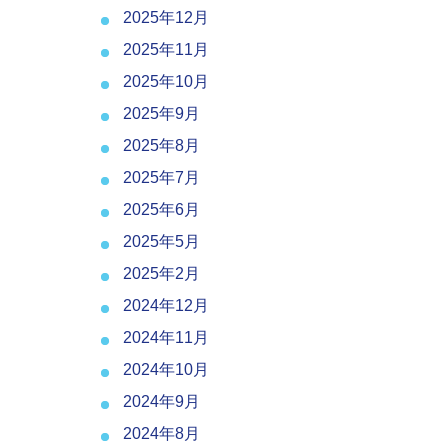
2025年12月
2025年11月
2025年10月
2025年9月
2025年8月
2025年7月
2025年6月
2025年5月
2025年2月
2024年12月
2024年11月
2024年10月
2024年9月
2024年8月