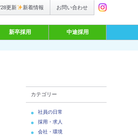
お問い合わせ
/28更新
新着情報
新卒採用
中途採用
カテゴリー
社員の日常
採用・求人
会社・環境