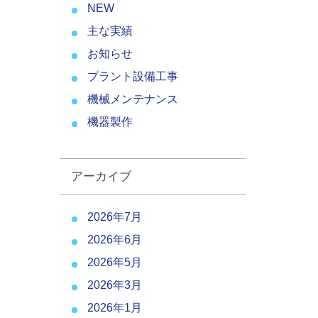
NEW
主な実績
お知らせ
プラント設備工事
機械メンテナンス
機器製作
アーカイブ
2026年7月
2026年6月
2026年5月
2026年3月
2026年1月