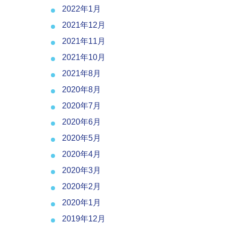
2022年1月
2021年12月
2021年11月
2021年10月
2021年8月
2020年8月
2020年7月
2020年6月
2020年5月
2020年4月
2020年3月
2020年2月
2020年1月
2019年12月