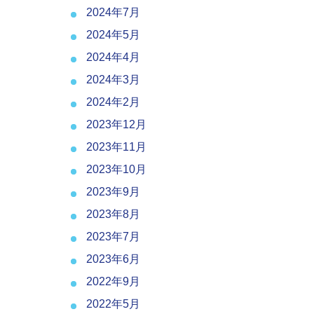
2024年7月
2024年5月
2024年4月
2024年3月
2024年2月
2023年12月
2023年11月
2023年10月
2023年9月
2023年8月
2023年7月
2023年6月
2022年9月
2022年5月