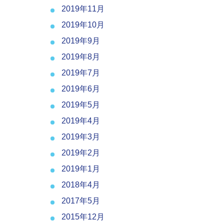
2019年11月
2019年10月
2019年9月
2019年8月
2019年7月
2019年6月
2019年5月
2019年4月
2019年3月
2019年2月
2019年1月
2018年4月
2017年5月
2015年12月