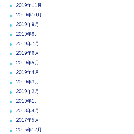
2019年11月
2019年10月
2019年9月
2019年8月
2019年7月
2019年6月
2019年5月
2019年4月
2019年3月
2019年2月
2019年1月
2018年4月
2017年5月
2015年12月