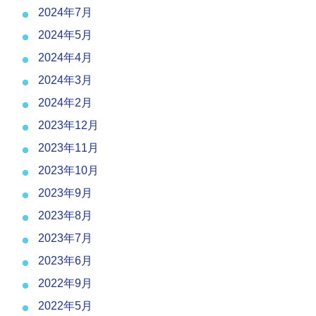
2024年7月
2024年5月
2024年4月
2024年3月
2024年2月
2023年12月
2023年11月
2023年10月
2023年9月
2023年8月
2023年7月
2023年6月
2022年9月
2022年5月