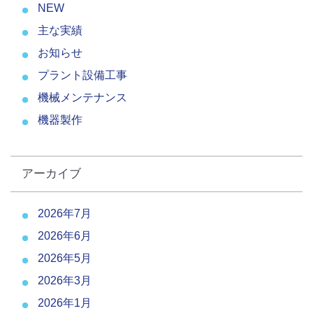
NEW
主な実績
お知らせ
プラント設備工事
機械メンテナンス
機器製作
アーカイブ
2026年7月
2026年6月
2026年5月
2026年3月
2026年1月