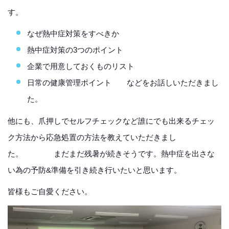
す
なぜ熱中症対策をすべきか
熱中症対策の3つのポイント
企業で用意しておくものリスト
日常の健康管理ポイント などをお話しいただきまし
た。
他にも、爪押しでセルフチェックなど誰にでも出来るチェッ
ク方法から応急処置の方法を教えていただきまし
た。 まだまだ残暑が続きそうです。熱中症を出さな
い為の予防&準備を引き続き行いたいと思います。
皆様もご自愛ください。