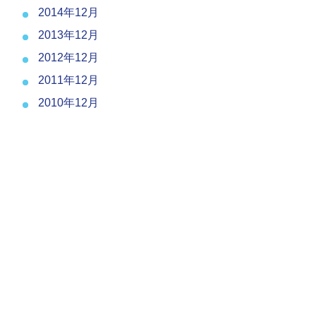
2014年12月
2013年12月
2012年12月
2011年12月
2010年12月