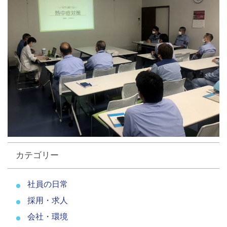
カテゴリー
社員の日常
採用・求人
会社・環境