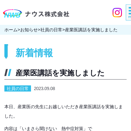
ホーム
>
お知らせ
>
社員の日常
>
産業医講話を実施しました
新着情報
産業医講話を実施しました
社員の日常
2023.09.08
本日、産業医の先生にお越しいただき産業医講話を実施しま
した。
内容は「いまさら聞けない 熱中症対策」で