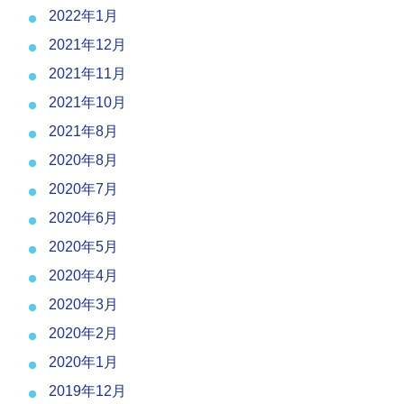
2022年1月
2021年12月
2021年11月
2021年10月
2021年8月
2020年8月
2020年7月
2020年6月
2020年5月
2020年4月
2020年3月
2020年2月
2020年1月
2019年12月