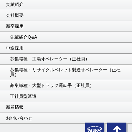
実績紹介
会社概要
新卒採用
先輩紹介Q&A
中途採用
募集職種・工場オペレーター（正社員）
募集職種・リサイクルペレット製造オペレーター（正社
員）
募集職種・大型トラック運転手（正社員）
正社員型派遣
新着情報
お問い合わせ