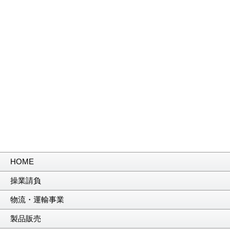
HOME
操業請負
物流・運輸事業
製品販売