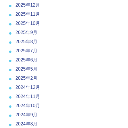
2025年12月
2025年11月
2025年10月
2025年9月
2025年8月
2025年7月
2025年6月
2025年5月
2025年2月
2024年12月
2024年11月
2024年10月
2024年9月
2024年8月