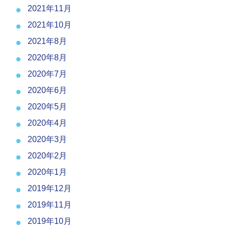
2021年11月
2021年10月
2021年8月
2020年8月
2020年7月
2020年6月
2020年5月
2020年4月
2020年3月
2020年2月
2020年1月
2019年12月
2019年11月
2019年10月