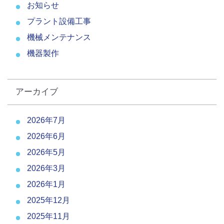
お知らせ
プラント設備工事
機械メンテナンス
機器製作
アーカイブ
2026年7月
2026年6月
2026年5月
2026年3月
2026年1月
2025年12月
2025年11月