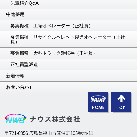
先輩紹介Q&A
中途採用
募集職種・工場オペレーター（正社員）
募集職種・リサイクルペレット製造オペレーター（正社
員）
募集職種・大型トラック運転手（正社員）
正社員型派遣
新着情報
お問い合わせ
〒721-0956 広島県福山市箕沖町105番地-11