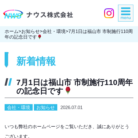
ホーム
>
お知らせ
>
会社・環境
>
7月1日は福山市 市制施行110周
年の記念日です
新着情報
7月1日は福山市 市制施行110周年
の記念日です
会社・環境
お知らせ
2026.07.01
いつも弊社のホームページをご覧いただき、誠にありがとう
ございます。