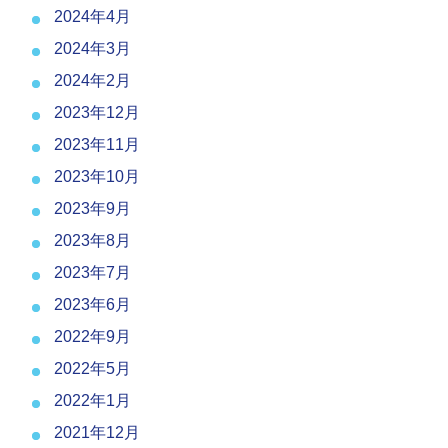
2024年4月
2024年3月
2024年2月
2023年12月
2023年11月
2023年10月
2023年9月
2023年8月
2023年7月
2023年6月
2022年9月
2022年5月
2022年1月
2021年12月