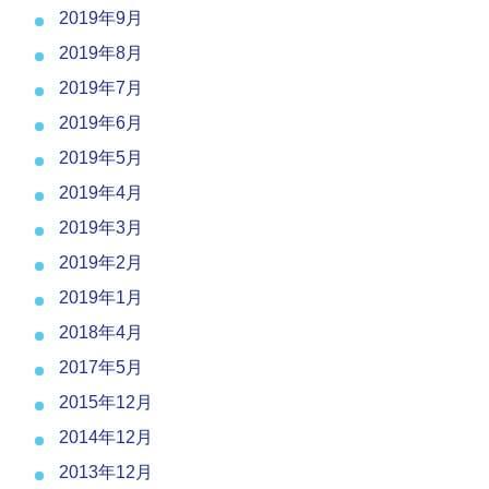
2019年9月
2019年8月
2019年7月
2019年6月
2019年5月
2019年4月
2019年3月
2019年2月
2019年1月
2018年4月
2017年5月
2015年12月
2014年12月
2013年12月