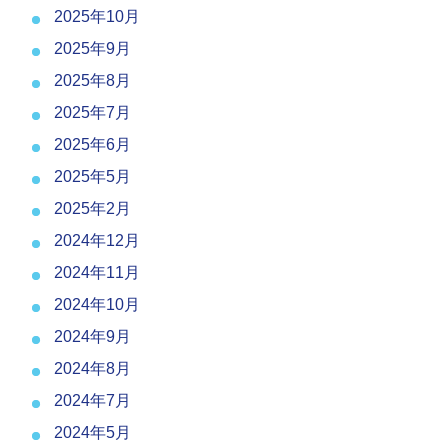
2025年10月
2025年9月
2025年8月
2025年7月
2025年6月
2025年5月
2025年2月
2024年12月
2024年11月
2024年10月
2024年9月
2024年8月
2024年7月
2024年5月