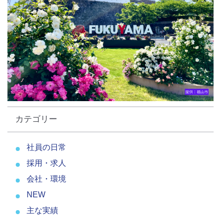
カテゴリー
社員の日常
採用・求人
会社・環境
NEW
主な実績