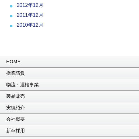
2012年12月
2011年12月
2010年12月
HOME
操業請負
物流・運輸事業
製品販売
実績紹介
会社概要
新卒採用