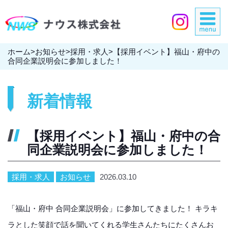
ホーム
>
お知らせ
>
採用・求人
>
【採用イベント】福山・府中の
合同企業説明会に参加しました！
新着情報
【採用イベント】福山・府中の合
同企業説明会に参加しました！
採用・求人
お知らせ
2026.03.10
「福山・府中 合同企業説明会」に参加してきました！ キラキ
ラとした笑顔で話を聞いてくれる学生さんたちにたくさんお