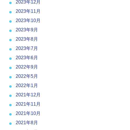
2023年12月
2023年11月
2023年10月
2023年9月
2023年8月
2023年7月
2023年6月
2022年9月
2022年5月
2022年1月
2021年12月
2021年11月
2021年10月
2021年8月