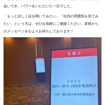
会いでき、パワーをいただいた一日でした。
「もっと詳しく話を聞いてみたい」「社内の雰囲気を見てみ
たい」という方は、ぜひお気軽にご連絡ください。皆様から
のメッセージを心よりお待ちしております！