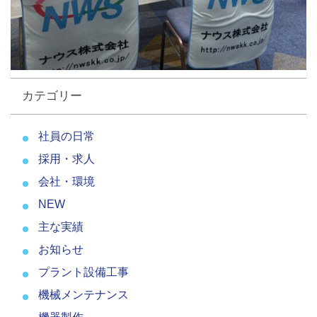
カテゴリー
社員の日常
採用・求人
会社・環境
NEW
主な実績
お知らせ
プラント設備工事
機械メンテナンス