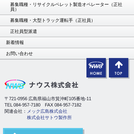
募集職種・リサイクルペレット製造オペレーター（正社
員）
募集職種・大型トラック運転手（正社員）
正社員型派遣
新着情報
お問い合わせ
〒721-0956 広島県福山市箕沖町105番地-11
TEL 084-957-7180 FAX 084-957-7182
関連会社：
メック広島株式会社
株式会社サトウ製作所