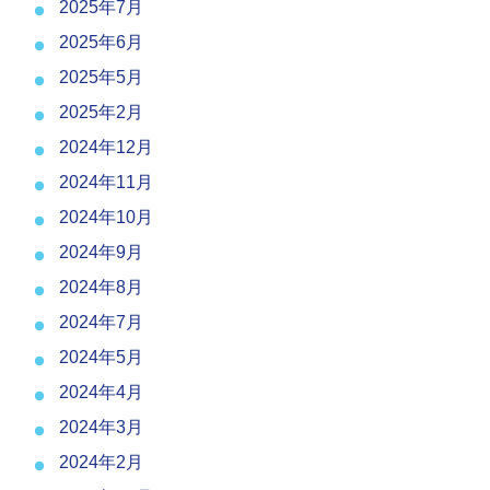
2025年7月
2025年6月
2025年5月
2025年2月
2024年12月
2024年11月
2024年10月
2024年9月
2024年8月
2024年7月
2024年5月
2024年4月
2024年3月
2024年2月