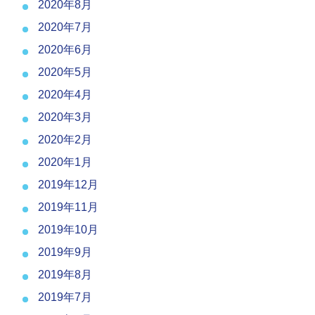
2020年8月
2020年7月
2020年6月
2020年5月
2020年4月
2020年3月
2020年2月
2020年1月
2019年12月
2019年11月
2019年10月
2019年9月
2019年8月
2019年7月