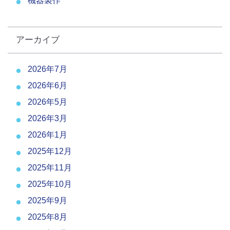
機器製作
アーカイブ
2026年7月
2026年6月
2026年5月
2026年3月
2026年1月
2025年12月
2025年11月
2025年10月
2025年9月
2025年8月