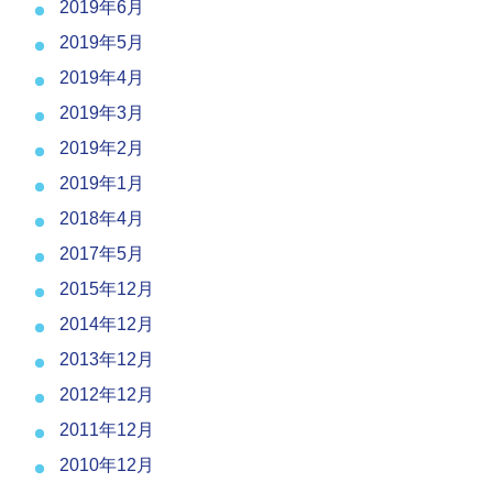
2019年6月
2019年5月
2019年4月
2019年3月
2019年2月
2019年1月
2018年4月
2017年5月
2015年12月
2014年12月
2013年12月
2012年12月
2011年12月
2010年12月