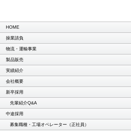
HOME
操業請負
物流・運輸事業
製品販売
実績紹介
会社概要
新卒採用
先輩紹介Q&A
中途採用
募集職種・工場オペレーター（正社員）