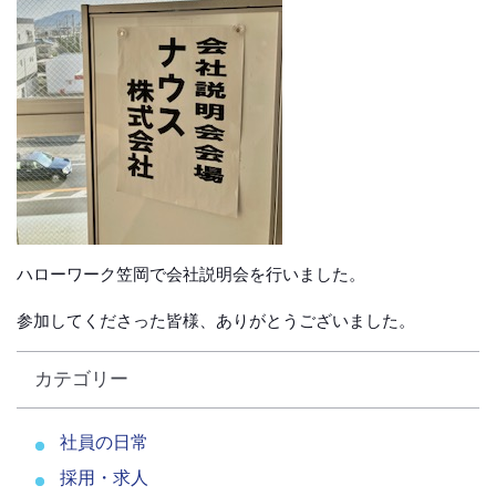
ハローワーク笠岡で会社説明会を行いました。
参加してくださった皆様、ありがとうございました。
カテゴリー
社員の日常
採用・求人