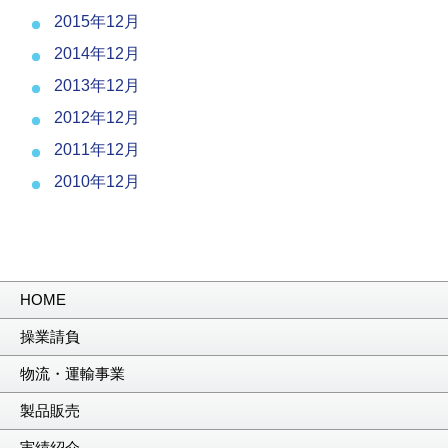
2015年12月
2014年12月
2013年12月
2012年12月
2011年12月
2010年12月
HOME
操業請負
物流・運輸事業
製品販売
実績紹介