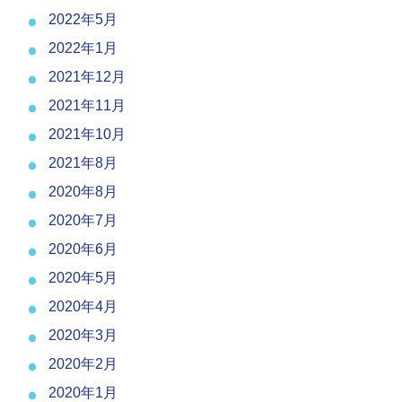
2022年5月
2022年1月
2021年12月
2021年11月
2021年10月
2021年8月
2020年8月
2020年7月
2020年6月
2020年5月
2020年4月
2020年3月
2020年2月
2020年1月