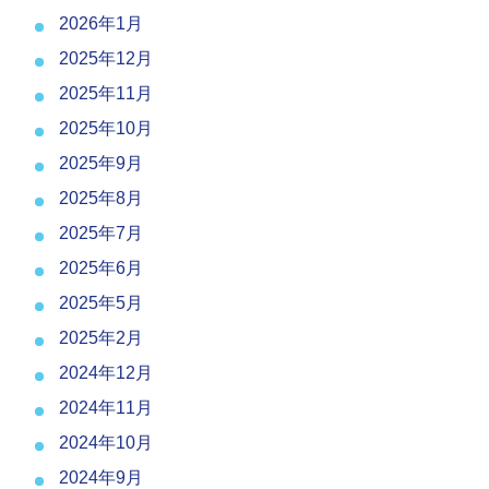
2026年1月
2025年12月
2025年11月
2025年10月
2025年9月
2025年8月
2025年7月
2025年6月
2025年5月
2025年2月
2024年12月
2024年11月
2024年10月
2024年9月