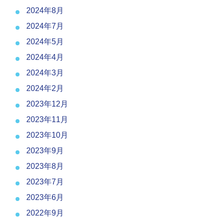
2024年8月
2024年7月
2024年5月
2024年4月
2024年3月
2024年2月
2023年12月
2023年11月
2023年10月
2023年9月
2023年8月
2023年7月
2023年6月
2022年9月