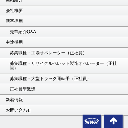
会社概要
新卒採用
先輩紹介Q&A
中途採用
募集職種・工場オペレーター（正社員）
募集職種・リサイクルペレット製造オペレーター（正社
員）
募集職種・大型トラック運転手（正社員）
正社員型派遣
新着情報
お問い合わせ