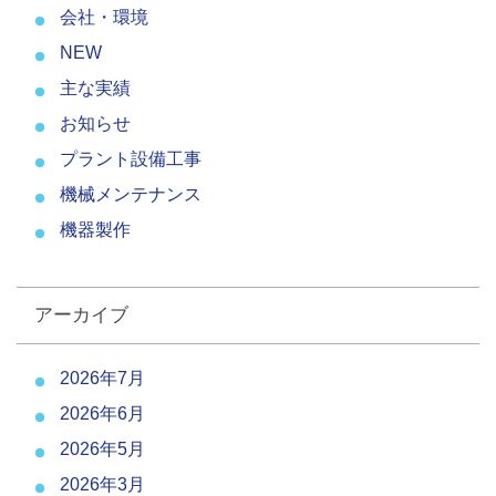
会社・環境
NEW
主な実績
お知らせ
プラント設備工事
機械メンテナンス
機器製作
アーカイブ
2026年7月
2026年6月
2026年5月
2026年3月