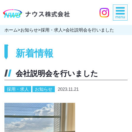
ホーム
>
お知らせ
>
採用・求人
>
会社説明会を行いました
新着情報
会社説明会を行いました
採用・求人
お知らせ
2023.11.21