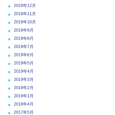
2019年12月
2019年11月
2019年10月
2019年9月
2019年8月
2019年7月
2019年6月
2019年5月
2019年4月
2019年3月
2019年2月
2019年1月
2018年4月
2017年5月