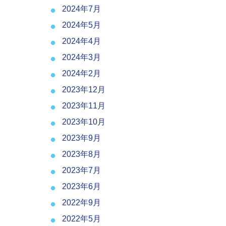
2024年7月
2024年5月
2024年4月
2024年3月
2024年2月
2023年12月
2023年11月
2023年10月
2023年9月
2023年8月
2023年7月
2023年6月
2022年9月
2022年5月