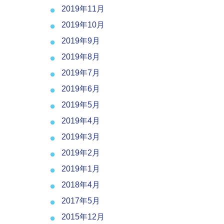
2019年11月
2019年10月
2019年9月
2019年8月
2019年7月
2019年6月
2019年5月
2019年4月
2019年3月
2019年2月
2019年1月
2018年4月
2017年5月
2015年12月