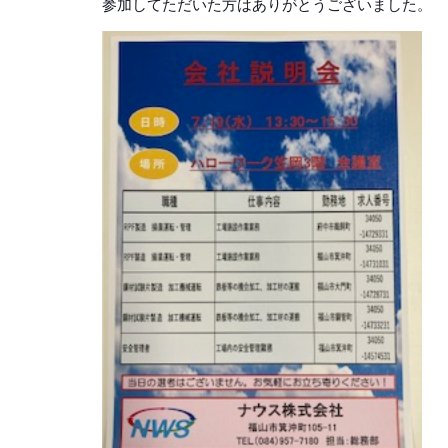
参加してただいた方はありがとうございました。