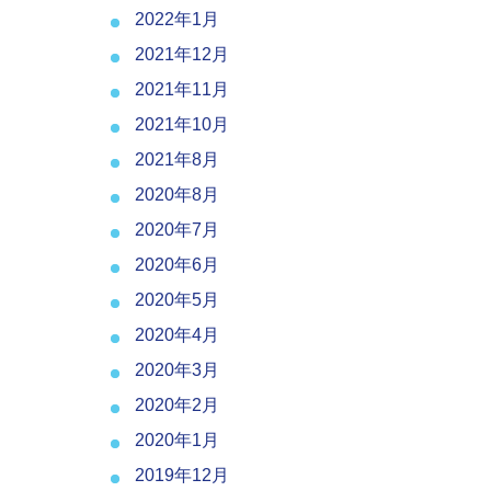
2022年1月
2021年12月
2021年11月
2021年10月
2021年8月
2020年8月
2020年7月
2020年6月
2020年5月
2020年4月
2020年3月
2020年2月
2020年1月
2019年12月