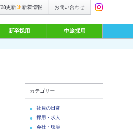
お問い合わせ
/28更新
新着情報
新卒採用
中途採用
カテゴリー
社員の日常
採用・求人
会社・環境