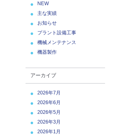
NEW
主な実績
お知らせ
プラント設備工事
機械メンテナンス
機器製作
アーカイブ
2026年7月
2026年6月
2026年5月
2026年3月
2026年1月