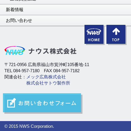
新着情報
お問い合わせ
〒721-0956 広島県福山市箕沖町105番地-11
TEL 084-957-7180 FAX 084-957-7182
関連会社：
メック広島株式会社
株式会社サトウ製作所
© 2015 NWS Corporation.