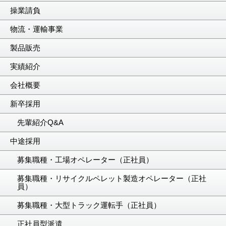
操業請負
物流・運輸事業
製品販売
実績紹介
会社概要
新卒採用
先輩紹介Q&A
中途採用
募集職種・工場オペレーター（正社員）
募集職種・リサイクルペレット製造オペレーター（正社
員）
募集職種・大型トラック運転手（正社員）
正社員型派遣