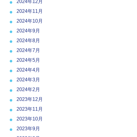
2024年12月
2024年11月
2024年10月
2024年9月
2024年8月
2024年7月
2024年5月
2024年4月
2024年3月
2024年2月
2023年12月
2023年11月
2023年10月
2023年9月