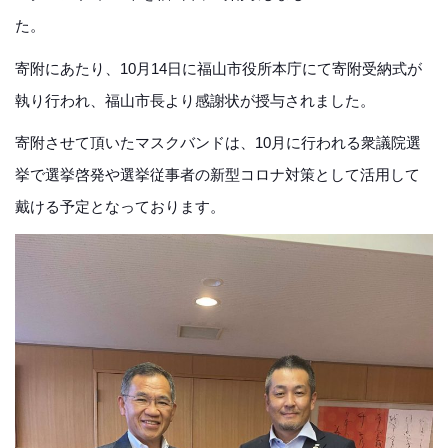
た
寄附にあたり、10月14日に福山市役所本庁にて寄附受納式が
執り行われ、福山市長より感謝状が授与されました。
寄附させて頂いたマスクバンドは、10月に行われる衆議院選
挙で選挙啓発や選挙従事者の新型コロナ対策として活用して
戴ける予定となっております。