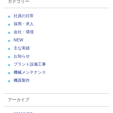
カテゴリー
社員の日常
採用・求人
会社・環境
NEW
主な実績
お知らせ
プラント設備工事
機械メンテナンス
機器製作
アーカイブ