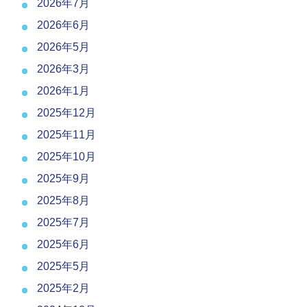
2026年7月
2026年6月
2026年5月
2026年3月
2026年1月
2025年12月
2025年11月
2025年10月
2025年9月
2025年8月
2025年7月
2025年6月
2025年5月
2025年2月