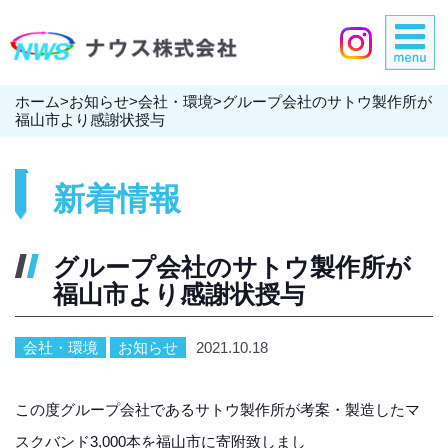
ホーム
>
お知らせ
>
会社・環境
>
グループ会社のサトウ製作所が
福山市より感謝状授与
新着情報
グループ会社のサトウ製作所が
福山市より感謝状授与
会社・環境
お知らせ
2021.10.18
この度グループ会社であるサトウ製作所が考案・製造したマ
スクバンド3,000本を福山市に寄附致しまし