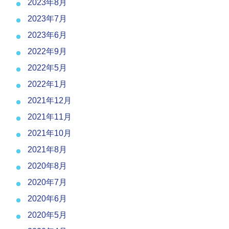
2023年8月
2023年7月
2023年6月
2022年9月
2022年5月
2022年1月
2021年12月
2021年11月
2021年10月
2021年8月
2020年8月
2020年7月
2020年6月
2020年5月