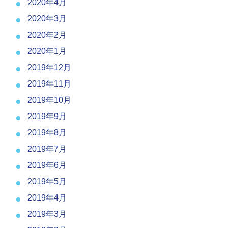
2020年4月
2020年3月
2020年2月
2020年1月
2019年12月
2019年11月
2019年10月
2019年9月
2019年8月
2019年7月
2019年6月
2019年5月
2019年4月
2019年3月