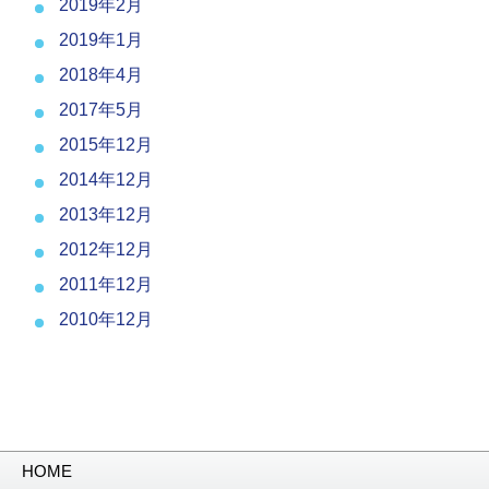
2019年2月
2019年1月
2018年4月
2017年5月
2015年12月
2014年12月
2013年12月
2012年12月
2011年12月
2010年12月
HOME