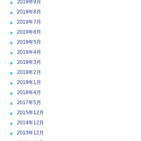
2019年9月
2019年8月
2019年7月
2019年6月
2019年5月
2019年4月
2019年3月
2019年2月
2019年1月
2018年4月
2017年5月
2015年12月
2014年12月
2013年12月