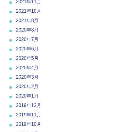
2021年11月
2021年10月
2021年8月
2020年8月
2020年7月
2020年6月
2020年5月
2020年4月
2020年3月
2020年2月
2020年1月
2019年12月
2019年11月
2019年10月