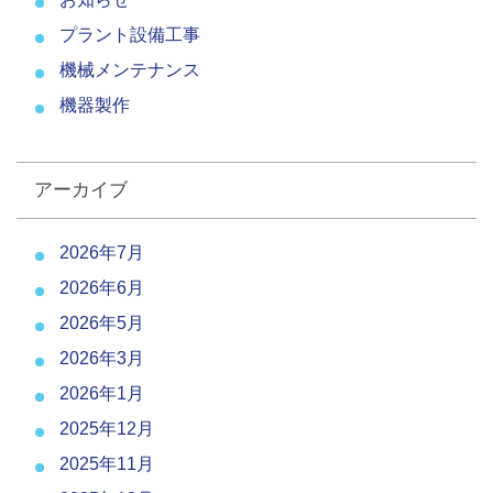
プラント設備工事
機械メンテナンス
機器製作
アーカイブ
2026年7月
2026年6月
2026年5月
2026年3月
2026年1月
2025年12月
2025年11月