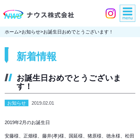
ホーム
>
お知らせ
>
お誕生日おめでとうございます！
新着情報
お誕生日おめでとうございま
す！
お知らせ
2019.02.01
2019年2月のお誕生日
安藤様、正畑様、藤井(孝)様、国延様、猪原様、徳永様、松田