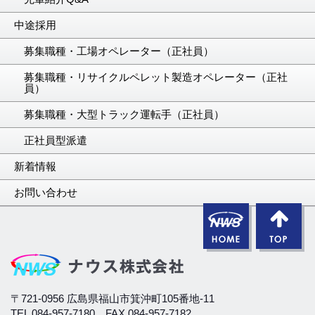
中途採用
募集職種・工場オペレーター（正社員）
募集職種・リサイクルペレット製造オペレーター（正社
員）
募集職種・大型トラック運転手（正社員）
正社員型派遣
新着情報
お問い合わせ
〒721-0956 広島県福山市箕沖町105番地-11
TEL 084-957-7180 FAX 084-957-7182