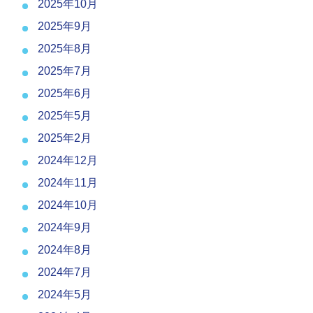
2025年10月
2025年9月
2025年8月
2025年7月
2025年6月
2025年5月
2025年2月
2024年12月
2024年11月
2024年10月
2024年9月
2024年8月
2024年7月
2024年5月