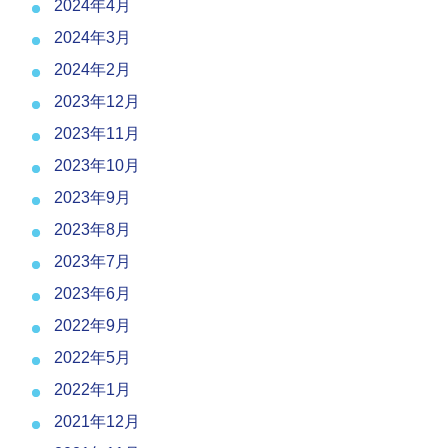
2024年4月
2024年3月
2024年2月
2023年12月
2023年11月
2023年10月
2023年9月
2023年8月
2023年7月
2023年6月
2022年9月
2022年5月
2022年1月
2021年12月