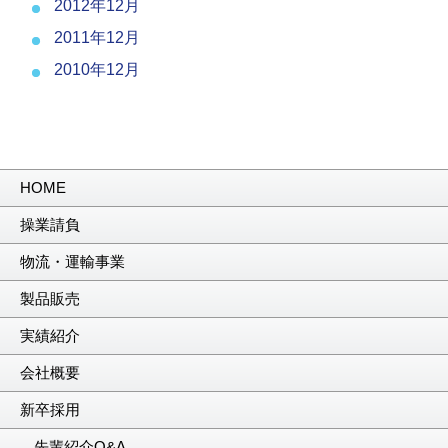
2012年12月
2011年12月
2010年12月
HOME
操業請負
物流・運輸事業
製品販売
実績紹介
会社概要
新卒採用
先輩紹介Q&A