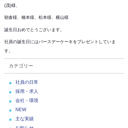
(茂)様、
朝倉様、橋本様、松本様、横山様
誕生日おめでとうございます。
社員の誕生日にはバースデーケーキをプレゼントしていま
す。
カテゴリー
社員の日常
採用・求人
会社・環境
NEW
主な実績
お知らせ