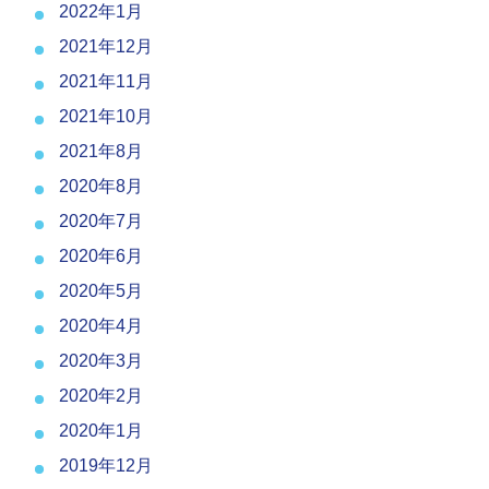
2022年1月
2021年12月
2021年11月
2021年10月
2021年8月
2020年8月
2020年7月
2020年6月
2020年5月
2020年4月
2020年3月
2020年2月
2020年1月
2019年12月