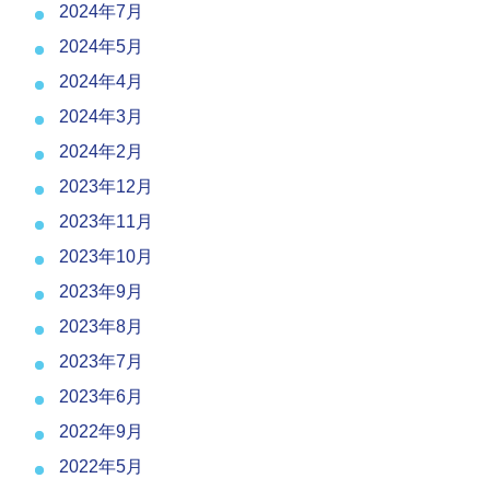
2024年7月
2024年5月
2024年4月
2024年3月
2024年2月
2023年12月
2023年11月
2023年10月
2023年9月
2023年8月
2023年7月
2023年6月
2022年9月
2022年5月