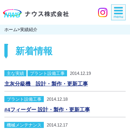
ホーム
>
実績紹介
新着情報
主な実績
プラント設備工事
2014.12.19
主灰分級機 設計・製作・更新工事
プラント設備工事
2014.12.18
#4フィーダー 設計・製作・更新工事
機械メンテナンス
2014.12.17