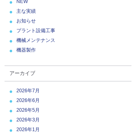
NEW
主な実績
お知らせ
プラント設備工事
機械メンテナンス
機器製作
アーカイブ
2026年7月
2026年6月
2026年5月
2026年3月
2026年1月