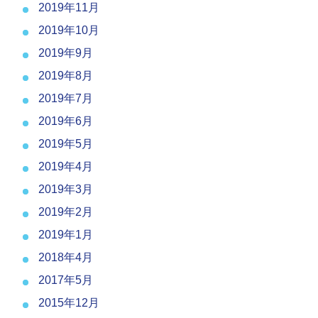
2019年11月
2019年10月
2019年9月
2019年8月
2019年7月
2019年6月
2019年5月
2019年4月
2019年3月
2019年2月
2019年1月
2018年4月
2017年5月
2015年12月