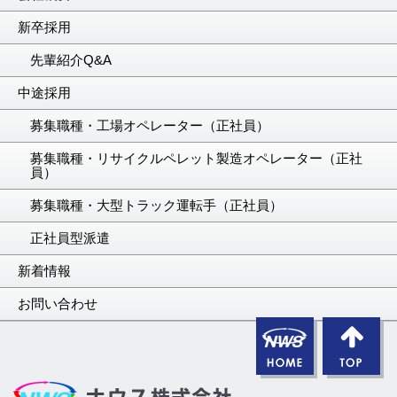
新卒採用
先輩紹介Q&A
中途採用
募集職種・工場オペレーター（正社員）
募集職種・リサイクルペレット製造オペレーター（正社
員）
募集職種・大型トラック運転手（正社員）
正社員型派遣
新着情報
お問い合わせ