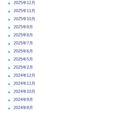
2025年12月
2025年11月
2025年10月
2025年9月
2025年8月
2025年7月
2025年6月
2025年5月
2025年2月
2024年12月
2024年11月
2024年10月
2024年9月
2024年8月