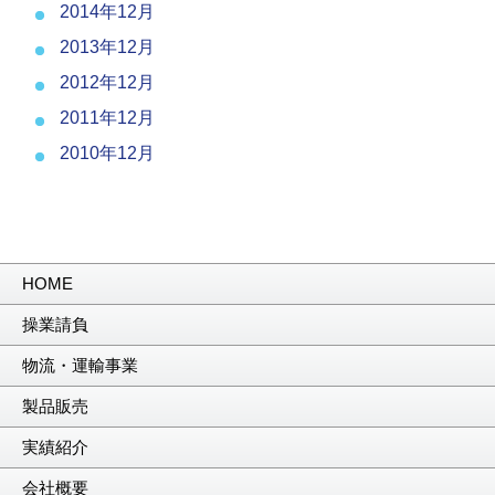
2014年12月
2013年12月
2012年12月
2011年12月
2010年12月
HOME
操業請負
物流・運輸事業
製品販売
実績紹介
会社概要