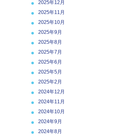
2025年12月
2025年11月
2025年10月
2025年9月
2025年8月
2025年7月
2025年6月
2025年5月
2025年2月
2024年12月
2024年11月
2024年10月
2024年9月
2024年8月