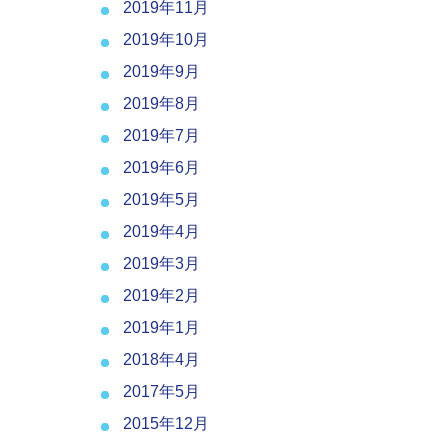
2019年11月
2019年10月
2019年9月
2019年8月
2019年7月
2019年6月
2019年5月
2019年4月
2019年3月
2019年2月
2019年1月
2018年4月
2017年5月
2015年12月