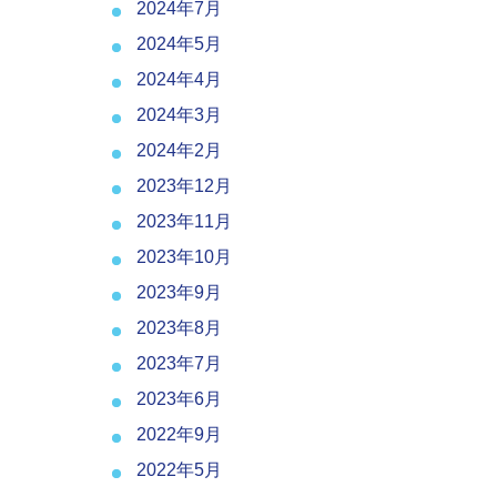
2024年7月
2024年5月
2024年4月
2024年3月
2024年2月
2023年12月
2023年11月
2023年10月
2023年9月
2023年8月
2023年7月
2023年6月
2022年9月
2022年5月