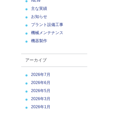
NEW
主な実績
お知らせ
プラント設備工事
機械メンテナンス
機器製作
アーカイブ
2026年7月
2026年6月
2026年5月
2026年3月
2026年1月