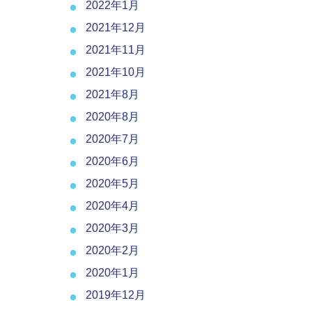
2022年1月
2021年12月
2021年11月
2021年10月
2021年8月
2020年8月
2020年7月
2020年6月
2020年5月
2020年4月
2020年3月
2020年2月
2020年1月
2019年12月