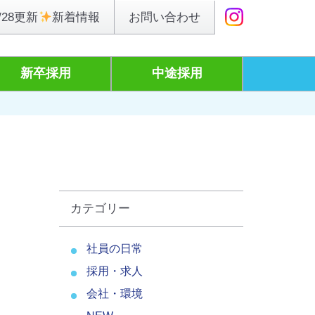
お問い合わせ
/28更新
新着情報
新卒採用
中途採用
カテゴリー
社員の日常
採用・求人
会社・環境