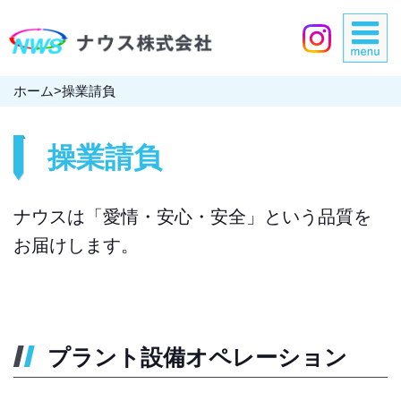
ホーム
>
操業請負
操業請負
ナウスは「愛情・安心・安全」という品質を
お届けします。
プラント設備オペレーション