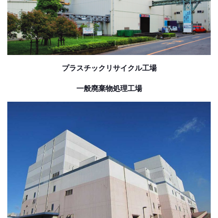
プラスチックリサイクル工場
一般廃棄物処理工場