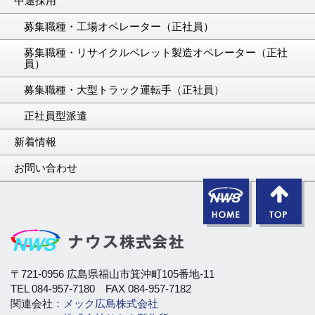
中途採用
募集職種・工場オペレーター（正社員）
募集職種・リサイクルペレット製造オペレーター（正社
員）
募集職種・大型トラック運転手（正社員）
正社員型派遣
新着情報
お問い合わせ
〒721-0956 広島県福山市箕沖町105番地-11
TEL 084-957-7180 FAX 084-957-7182
関連会社：
メック広島株式会社