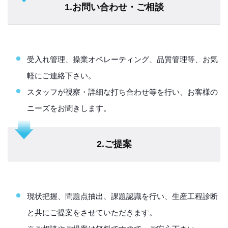
1.お問い合わせ・ご相談
受入れ管理、操業オペレーティング、品質管理等、お気
軽にご連絡下さい。
スタッフが視察・詳細な打ち合わせ等を行い、お客様の
ニーズをお聞きします。
2.ご提案
現状把握、問題点抽出、課題認識を行い、生産工程診断
と共にご提案をさせていただきます。