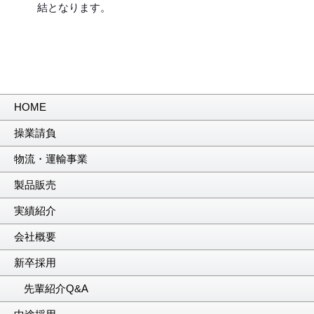
結となります。
HOME
操業請負
物流・運輸事業
製品販売
実績紹介
会社概要
新卒採用
先輩紹介Q&A