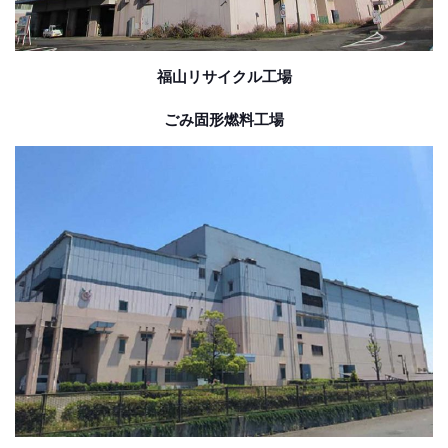
福山リサイクル工場
ごみ固形燃料工場