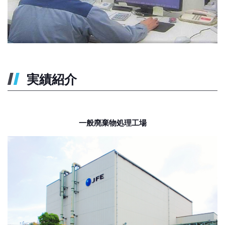
実績紹介
一般廃棄物処理工場