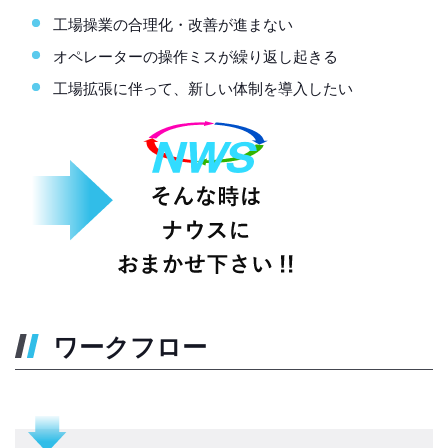
工場操業の合理化・改善が進まない
オペレーターの操作ミスが繰り返し起きる
工場拡張に伴って、新しい体制を導入したい
ワークフロー