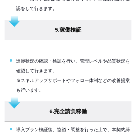
認をして行きます。
5.稼働検証
進捗状況の確認・検証を行い、管理レベルや品質状況を
確認して行きます。
※スキルアップサポートやフォロー体制などの改善提案
も行います。
6.完全請負稼働
導入プラン検証後、協議・調整を行った上で、本契約締