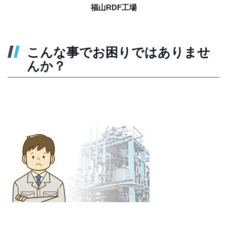
福山RDF工場
こんな事でお困りではありませ
んか？